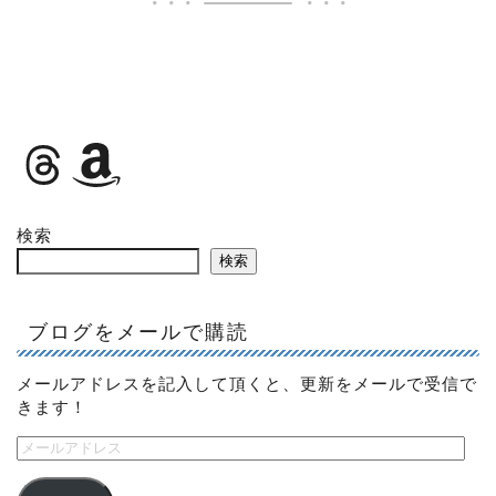
検索
検索
ブログをメールで購読
メールアドレスを記入して頂くと、更新をメールで受信で
きます！