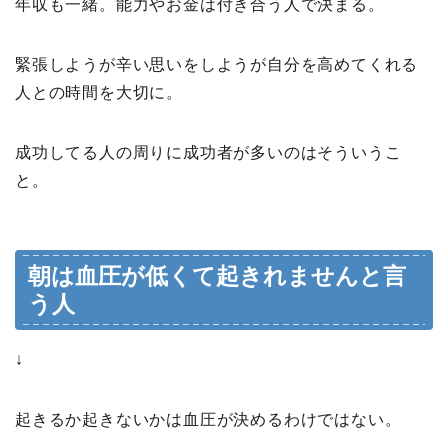
年収も一緒。能力やお金は付き合う人で決まる。
緊張しようが辛い思いをしようが自分を高めてくれる
人との時間を大切に。
成功してる人の周りに成功者が多いのはそういうこ
と。
朝は血圧が低くて起きれませんと言
う人
↓
起きるか起きないかは血圧が決めるわけではない。