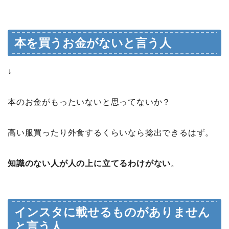
本を買うお金がないと言う人
↓
本のお金がもったいないと思ってないか？
高い服買ったり外食するくらいなら捻出できるはず。
知識のない人が人の上に立てるわけがない
。
インスタに載せるものがありません
と言う人