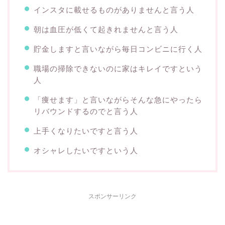
インスタに載せるものがありませんと言う人
朝は血圧が低くて起きれませんと言う人
貯金しますと言いながら毎日コンビニに行く人
職場の掃除できないのに家はキレイですという
人
「痩せます」と言いながらそんな急にやったら
リバウンドするのでと言う人
上手くなりたいですと言う人
オシャレしたいですという人
スポンサーリンク