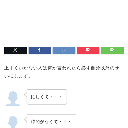
上手くいかない人は何か言われたら必ず自分以外のせ
いにします。
忙しくて・・・
時間がなくて・・・