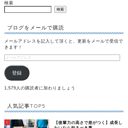
検索
検索
ブログをメールで購読
メールアドレスを記入して頂くと、更新をメールで受信で
きます！
登録
1,579人の購読者に加わりましょう
人気記事TOP5
1
【後輩力の高さで差がつく】成長し
たいなら知るべき事