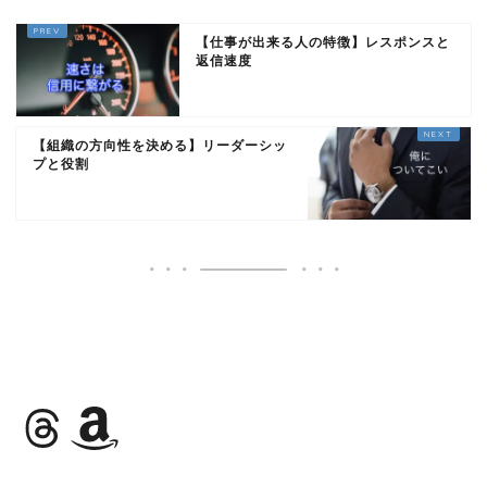
【仕事が出来る人の特徴】レスポンスと
返信速度
【組織の方向性を決める】リーダーシッ
プと役割