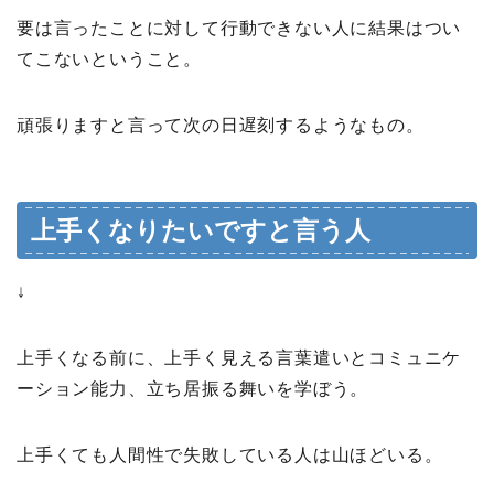
要は言ったことに対して行動できない人に結果はつい
てこないということ。
頑張りますと言って次の日遅刻するようなもの。
上手くなりたいですと言う人
↓
上手くなる前に、上手く見える言葉遣いとコミュニケ
ーション能力、立ち居振る舞いを学ぼう。
上手くても人間性で失敗している人は山ほどいる。