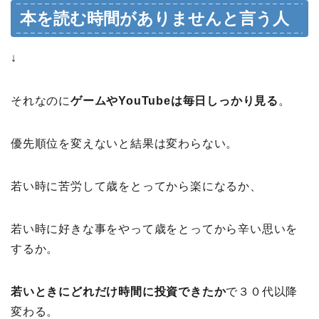
本を読む時間がありませんと言う人
↓
それなのに
ゲームやYouTubeは毎日しっかり見る
。
優先順位を変えないと結果は変わらない。
若い時に苦労して歳をとってから楽になるか、
若い時に好きな事をやって歳をとってから辛い思いを
するか。
若いときにどれだけ時間に投資できたか
で３０代以降
変わる。