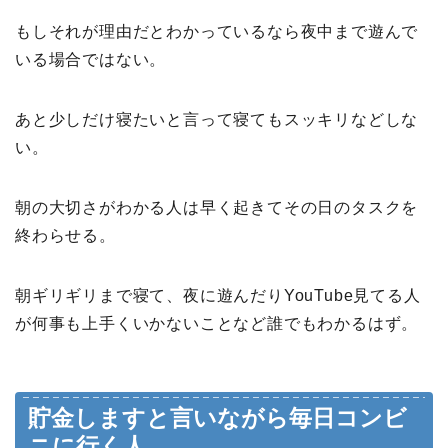
もしそれが理由だとわかっているなら夜中まで遊んで
いる場合ではない。
あと少しだけ寝たいと言って寝てもスッキリなどしな
い。
朝の大切さがわかる人は早く起きてその日のタスクを
終わらせる。
朝ギリギリまで寝て、夜に遊んだりYouTube見てる人
が何事も上手くいかないことなど誰でもわかるはず。
貯金しますと言いながら毎日コンビ
ニに行く人