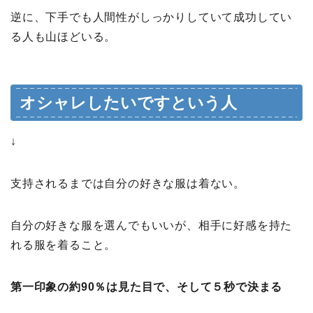
逆に、下手でも人間性がしっかりしていて成功してい
る人も山ほどいる。
オシャレしたいですという人
↓
支持されるまでは自分の好きな服は着ない。
自分の好きな服を選んでもいいが、相手に好感を持た
れる服を着ること。
第一印象の約90％は見た目で、そして５秒で決まる