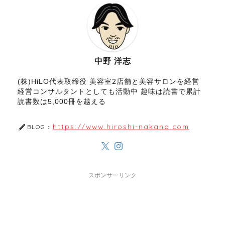
中野 洋志
(株)HiLO代表取締役 美容室2店舗と美容サロンを経営
経営コンサルタントとしても活動中 趣味は読書で累計
読書数は5,000冊を越える
https://www.hiroshi-nakano.com
BLOG：
スポンサーリンク