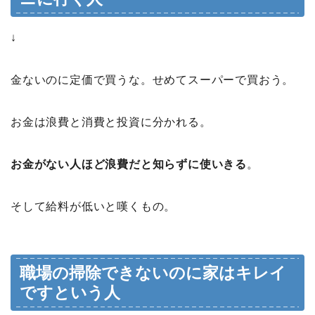
↓
金ないのに定価で買うな。せめてスーパーで買おう。
お金は浪費と消費と投資に分かれる。
お金がない人ほど浪費だと知らずに使いきる
。
そして給料が低いと嘆くもの。
職場の掃除できないのに家はキレイ
ですという人