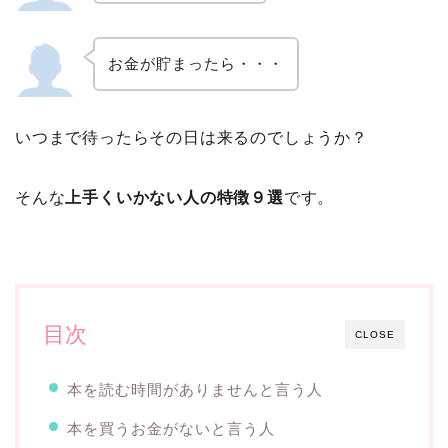
お金が貯まったら・・・
いつまで待ったらその日は来るのでしょうか？
そんな
上手くいかない人の特徴９選
です。
目次
CLOSE
本を読む時間がありませんと言う人
本を買うお金がないと言う人