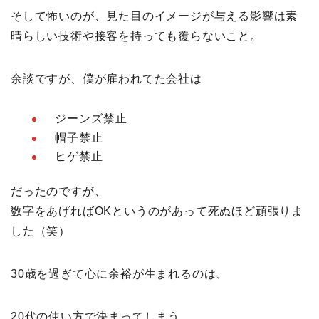
そして怖いのが、見た目のイメージが与える影響は素
晴らしい技術や接客を持っても覆らないこと。
余談ですが、僕が雇われてた会社は
ジーンズ禁止
帽子禁止
ヒゲ禁止
だったのですが、
数字をあげればOKというのがあって死ぬほど頑張りま
した（笑）
30歳を過ぎて心に余裕が生まれるのは、
20代の使い方で決まってしまう。