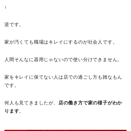
↓
逆です。
家が汚くても職場はキレイにするのが社会人です。
人間そんなに器用じゃないので使い分けできません。
家をキレイに保てない人は店での過ごし方も雑なもん
です。
何人も見てきましたが、
店の働き方で家の様子がわか
ります
。