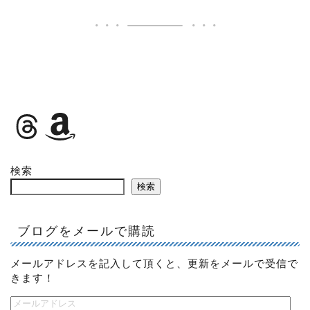
検索
検索
ブログをメールで購読
メールアドレスを記入して頂くと、更新をメールで受信で
きます！