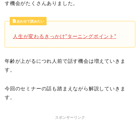
す機会がたくさんありました。
あわせて読みたい
人生が変わるきっかけ”ターニングポイント”
年齢が上がるにつれ人前で話す機会は増えていきま
す。
今回のセミナーの話も踏まえながら解説していきま
す。
スポンサーリンク