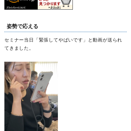
姿勢で応える
セミナー当日「緊張してやばいです」と動画が送られ
てきました。