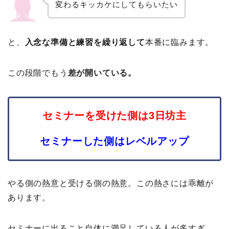
変わるキッカケにしてもらいたい
と、
入念な準備と練習を繰り返して
本番に臨みます。
この段階でもう
差が開いている。
セミナーを受けた側は3日坊主
セミナーした側はレベルアップ
やる側の熱意と受ける側の熱意。この熱さには乖離が
あります。
セミナーに出ること自体に満足している人が多すぎ