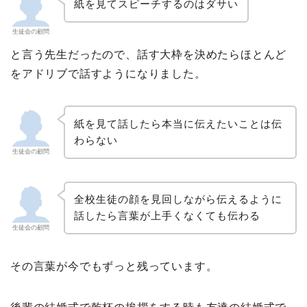
紙を見てスピーチするのはダサい
生徒会の顧問
と言う先生だったので、話す大枠を決めたらほとんど
をアドリブで話すようになりました。
紙を見て話したら本当に伝えたいことは伝
わらない
生徒会の顧問
全校生徒の顔を見回しながら伝えるように
話したら言葉が上手くなくても伝わる
生徒会の顧問
その言葉が今でもずっと残っています。