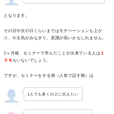
となります。
その日や次の日くらいまではモチベーションも上が
り、やる気がみなぎり、意識が高いかもしれません。
1ヶ月後、セミナーで学んだことが出来ている人は
１
０％
もいないでしょう。
ですが、セミナーをする側（人前で話す側）は
1人でも多くの人に伝えたい