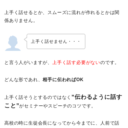
上手く話せるとか、スムーズに流れが作れるとかは関
係ありません。
上手く話せません・・・
と言う人がいますが、
上手く話す必要がない
のです。
どんな形であれ、
相手に伝わればOK
”伝わるように話す
上手く話そうとするのではなく
こと”
がセミナーやスピーチのコツです。
高校の時に生徒会長になってから今までに、人前で話