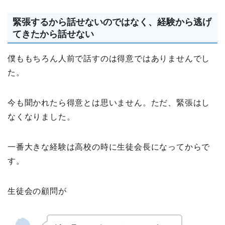
緊張するから話せないのではなく、経験から逃げ
てきたから話せない
僕ももちろん人前で話すのは得意ではありませんでし
た。
今も聞かれたら得意とは思いません。ただ、緊張はし
なくなりました。
一番大きな経験は高校の時に生徒会長になってからで
す。
生徒会の顧問が