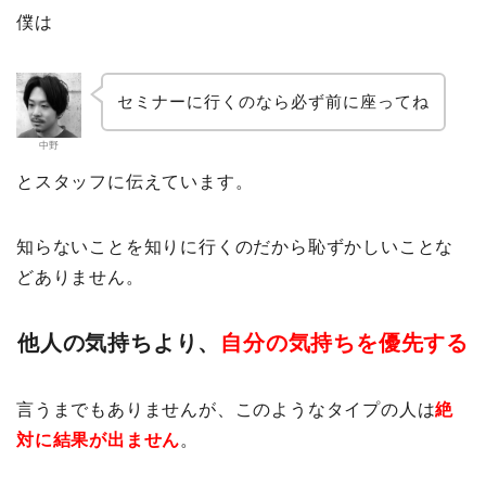
僕は
セミナーに行くのなら必ず前に座ってね
中野
とスタッフに伝えています。
知らないことを知りに行くのだから恥ずかしいことな
どありません。
他人の気持ちより、
自分の気持ちを優先する
言うまでもありませんが、このようなタイプの人は
絶
対に結果が出ません
。