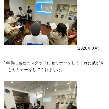
(2020年8月)
1年前に当社のスタッフにセミナーをしてくれた彼が今
回もセミナーをしてくれました。