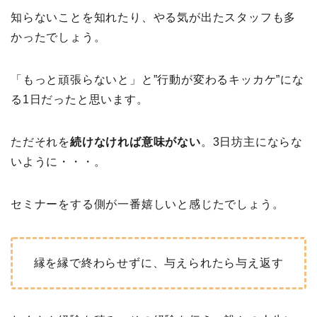
知らないことを知れたり、やる気が出たスタッフも多
かったでしょう。
「もっと頑張らないと」と”行動が変わるキッカケ”にな
る1日だったと思います。
ただそれを
続けなければ意味がない
。3日坊主にならな
いように・・・。
セミナーをする側が一番嬉しいと感じたでしょう。
縁を縁で終わらせずに、与えられたら与え返す