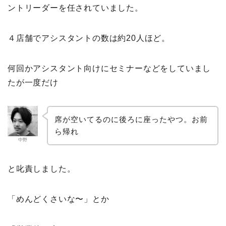
ントリーダーを任されていました。
４店舗でアシスタントの数は約20人ほど。
何回かアシスタント向けにセミナーなどをしていまし
たが一度だけ
席が空いてるのに後ろに座ったやつ。お前
ら帰れ
中野
と叱責しました。
「めんどくさいな〜」とか