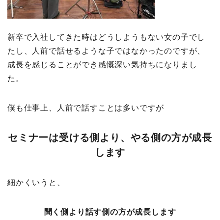
新卒で入社してきた時はどうしようもない女の子でし
たし、人前で話せるような子ではなかったのですが、
成長を感じることができ感慨深い気持ちになりまし
た。
僕も仕事上、人前で話すことは多いですが
セミナーは受ける側より、やる側の方が成長
します
細かくいうと、
聞く側より話す側の方が成長します