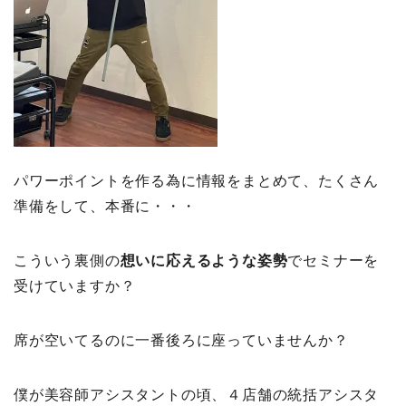
パワーポイントを作る為に情報をまとめて、たくさん
準備をして、本番に・・・
こういう裏側の
想いに応えるような姿勢
でセミナーを
受けていますか？
席が空いてるのに一番後ろに座っていませんか？
僕が美容師アシスタントの頃、４店舗の統括アシスタ