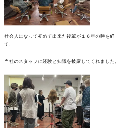
社会人になって初めて出来た後輩が１６年の時を経
て、
当社のスタッフに経験と知識を披露してくれました。