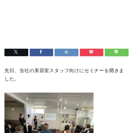
先日、当社の美容室スタッフ向けにセミナーを開きま
した。