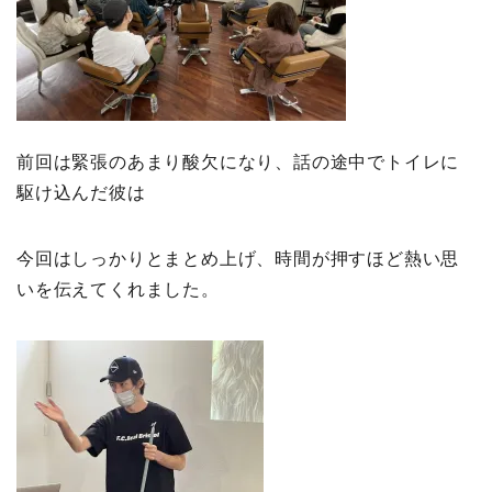
前回は緊張のあまり酸欠になり、話の途中でトイレに
駆け込んだ彼は
今回はしっかりとまとめ上げ、時間が押すほど熱い思
いを伝えてくれました。