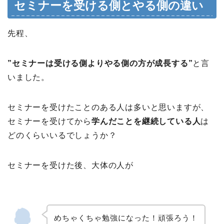
セミナーを受ける側とやる側の違い
先程、
”セミナーは受ける側よりやる側の方が成長する”
と言
いました。
セミナーを受けたことのある人は多いと思いますが、
セミナーを受けてから
学んだことを継続している人
は
どのくらいいるでしょうか？
セミナーを受けた後、大体の人が
めちゃくちゃ勉強になった！頑張ろう！