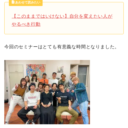
あわせて読みたい
【このままではいけない】自分を変えたい人が
やるべき行動
今回のセミナーはとても有意義な時間となりました。