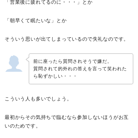
「営業後に疲れてるのに・・・」とか
「朝早くて眠たいな」とか
そういう思いが出てしまっているので失礼なのです。
前に座ったら質問されそうで嫌だ。
質問されて的外れの答えを言って笑われた
ら恥ずかしい・・・
こういう人も多いでしょう。
最初からその気持ちで臨むなら参加しないほうがお互
いのためです。