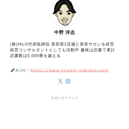
中野 洋志
(株)HiLO代表取締役 美容室2店舗と美容サロンを経営
経営コンサルタントとしても活動中 趣味は読書で累計
読書数は5,000冊を越える
https://www.hiroshi-nakano.com
BLOG：
スポンサーリンク