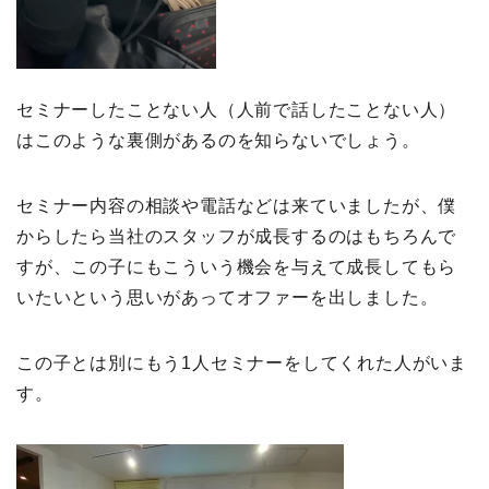
セミナーしたことない人（人前で話したことない人）
はこのような裏側があるのを知らないでしょう。
セミナー内容の相談や電話などは来ていましたが、僕
からしたら当社のスタッフが成長するのはもちろんで
すが、この子にもこういう機会を与えて成長してもら
いたいという思いがあってオファーを出しました。
この子とは別にもう1人セミナーをしてくれた人がいま
す。