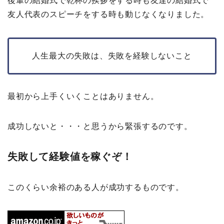
後輩の結婚式で乾杯の挨拶をする時も友達の結婚式で
友人代表のスピーチをする時も動じなくなりました。
人生最大の失敗は、失敗を経験しないこと
最初から上手くいくことはありません。
成功しないと・・・と思うから緊張するのです。
失敗して経験値を稼ぐぞ！
このくらい余裕のある人が成功するものです。