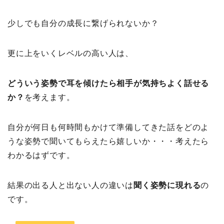
少しでも自分の成長に繋げられないか？
更に上をいくレベルの高い人は、
どういう姿勢で耳を傾けたら相手が気持ちよく話せる
か？
を考えます。
自分が何日も何時間もかけて準備してきた話をどのよ
うな姿勢で聞いてもらえたら嬉しいか・・・考えたら
わかるはずです。
結果の出る人と出ない人の違いは
聞く姿勢に現れる
の
です。