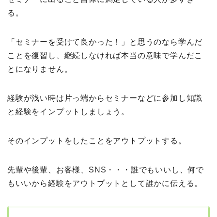
る。
「セミナーを受けて良かった！」と思うのなら学んだ
ことを復習し、継続しなければ本当の意味で学んだこ
とになりません。
経験が浅い時は片っ端からセミナーなどに参加し知識
と経験をインプットしましょう。
そのインプットをしたことをアウトプットする。
先輩や後輩、お客様、SNS・・・誰でもいいし、何で
もいいから経験をアウトプットとして誰かに伝える。