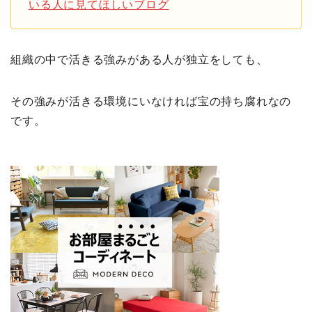
いる人に見てほしいブログ
組織の中で活きる強みがある人が独立をしても、
その強みが活きる環境にいなければ宝の持ち腐れなの
です。