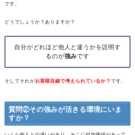
です。
どうでしょうか？ありますか？
自分がどれほど他人と違うかを説明す
るのが
強み
です
そしてそれが
お客様目線で考えられているか？
です。
質問②その強みが活きる環境にいま
すか？
いくら他人との違いがあり、そこに付加価値があって