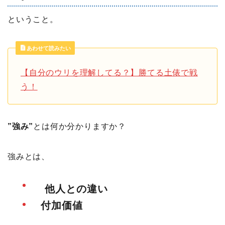
ということ。
あわせて読みたい
【自分のウリを理解してる？】勝てる土俵で戦
う！
”強み”
とは何か分かりますか？
強みとは、
他人との違い
付加価値