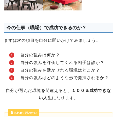
今の仕事（職場）で成功できるのか？
まずは次の項目を自分に問いかけてみましょう。
自分の強みは何か？
自分の強みを評価してくれる相手は誰か？
自分の強みを活かせれる環境はどこか？
自分の強みはどのような形で発揮されるか？
自分が選んだ環境を間違えると、
１００％成功できな
い人生
になります。
あわせて読みたい