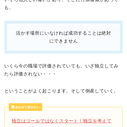
も、
活かす場所にいなければ成功することは絶対
にできません
いくら今の職場で評価されていても、いざ独立してみ
たら評価されない・・・
ということがよく起こります。そして倒産していく。
あわせて読みたい
独立はゴールではなくスタート！独立を考えて