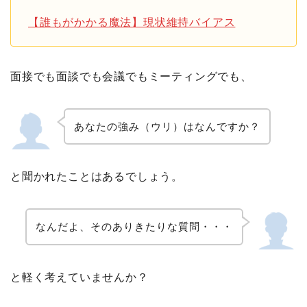
【誰もがかかる魔法】現状維持バイアス
面接でも面談でも会議でもミーティングでも、
あなたの強み（ウリ）はなんですか？
と聞かれたことはあるでしょう。
なんだよ、そのありきたりな質問・・・
と軽く考えていませんか？