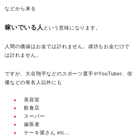
などから来る
稼いでいる人
という意味になります。
人間の価値はお金では計れません。成功もお金だけで
は計れません。
ですが、大谷翔平などのスポーツ選手やYouTuber、俳
優などの有名人以外にも
美容室
飲食店
スーパー
歯医者
ケーキ屋さん etc…