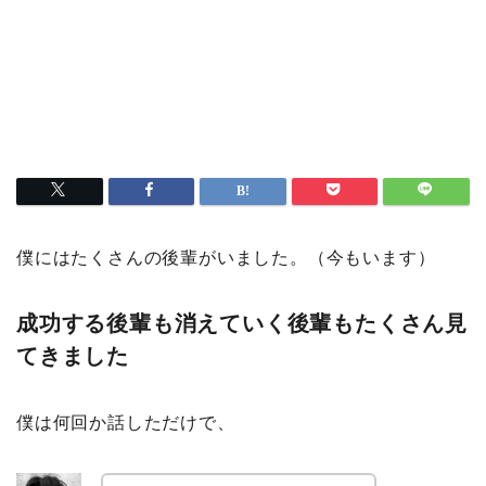
僕にはたくさんの後輩がいました。（今もいます）
成功する後輩も消えていく後輩もたくさん見
てきました
僕は何回か話しただけで、