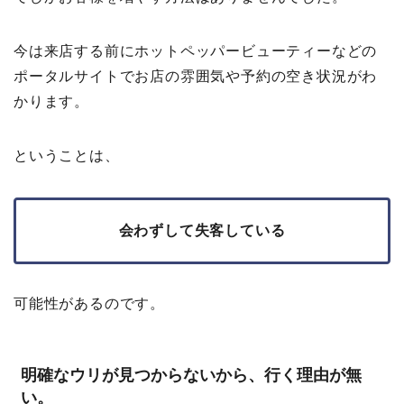
今は来店する前にホットペッパービューティーなどの
ポータルサイトでお店の雰囲気や予約の空き状況がわ
かります。
ということは、
会わずして失客している
可能性があるのです。
明確なウリが見つからないから、行く理由が無
い。