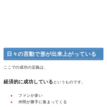
日々の言動で形が出来上がっている
ここでの成功の定義は、
経済的に成功している
というものです。
ファンが多い
仲間が勝手に集まってくる