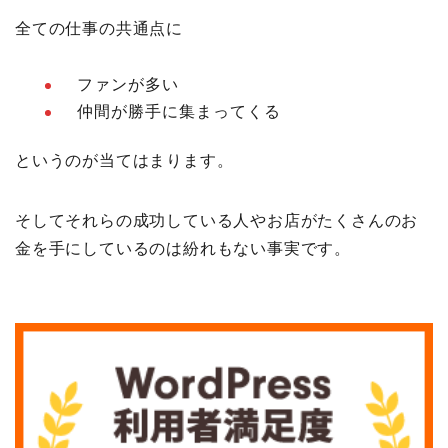
全ての仕事の共通点に
ファンが多い
仲間が勝手に集まってくる
というのが当てはまります。
そしてそれらの成功している人やお店がたくさんのお
金を手にしているのは紛れもない事実です。