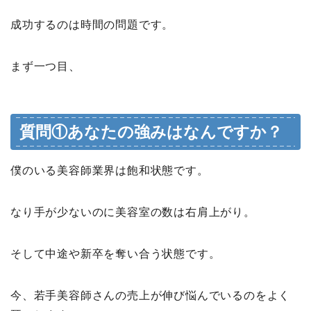
成功するのは時間の問題です。
まず一つ目、
質問①あなたの強みはなんですか？
僕のいる美容師業界は飽和状態です。
なり手が少ないのに美容室の数は右肩上がり。
そして中途や新卒を奪い合う状態です。
今、若手美容師さんの売上が伸び悩んでいるのをよく