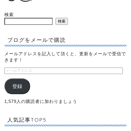
検索
検索
ブログをメールで購読
メールアドレスを記入して頂くと、更新をメールで受信で
きます！
登録
1,579人の購読者に加わりましょう
人気記事TOP5