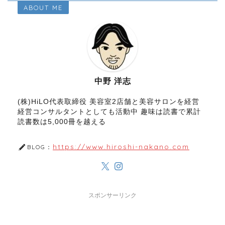
ABOUT ME
中野 洋志
(株)HiLO代表取締役 美容室2店舗と美容サロンを経営
経営コンサルタントとしても活動中 趣味は読書で累計
読書数は5,000冊を越える
https://www.hiroshi-nakano.com
BLOG：
スポンサーリンク