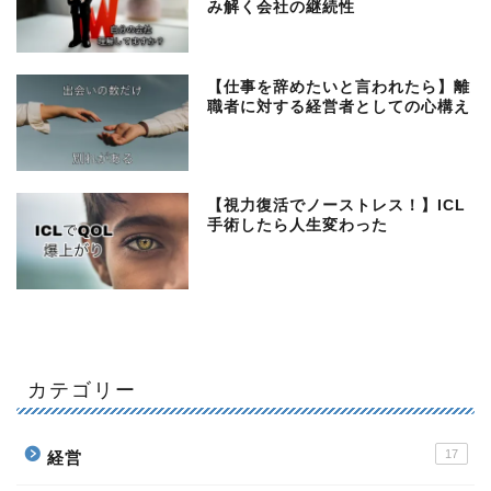
み解く会社の継続性
【仕事を辞めたいと言われたら】離
職者に対する経営者としての心構え
【視力復活でノーストレス！】ICL
手術したら人生変わった
カテゴリー
17
経営