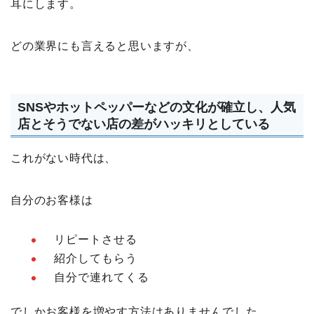
耳にします。
どの業界にも言えると思いますが、
SNSやホットペッパーなどの文化が確立し、人気
店とそうでない店の差がハッキリとしている
これがない時代は、
自分のお客様は
リピートさせる
紹介してもらう
自分で連れてくる
でしかお客様を増やす方法はありませんでした。