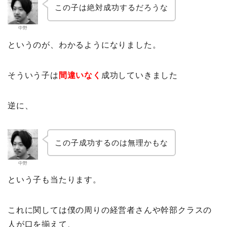
この子は絶対成功するだろうな
中野
というのが、わかるようになりました。
そういう子は
間違いなく
成功していきました
逆に、
この子成功するのは無理かもな
中野
という子も当たります。
これに関しては僕の周りの経営者さんや幹部クラスの
人が口を揃えて、