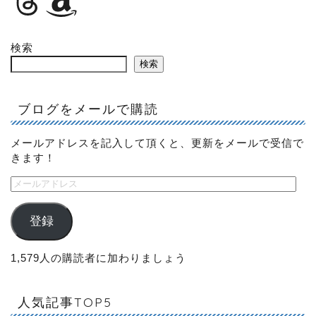
検索
検索
ブログをメールで購読
メールアドレスを記入して頂くと、更新をメールで受信で
きます！
登録
1,579人の購読者に加わりましょう
人気記事TOP5