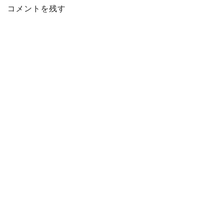
コメントを残す