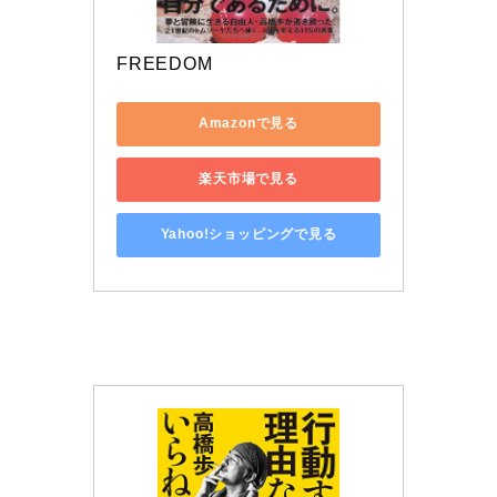
FREEDOM
Amazonで見る
楽天市場で見る
Yahoo!ショッピングで見る