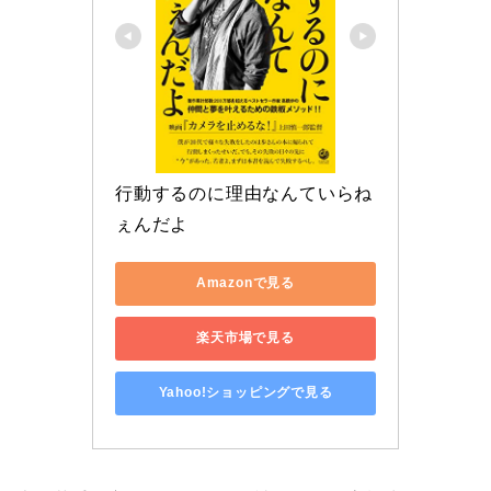
行動するのに理由なんていらね
ぇんだよ
Amazonで見る
楽天市場で見る
Yahoo!ショッピングで見る