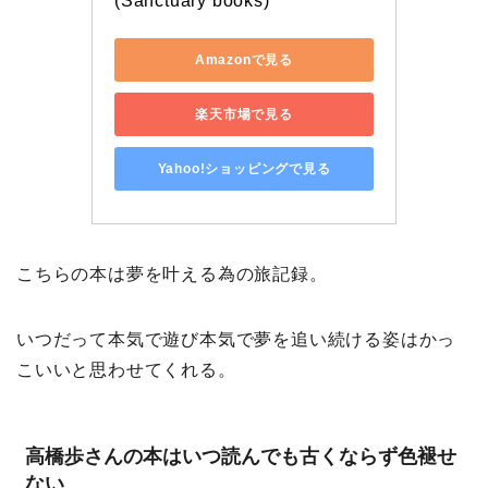
(Sanctuary books)
Amazonで見る
楽天市場で見る
Yahoo!ショッピングで見る
こちらの本は夢を叶える為の旅記録。
いつだって本気で遊び本気で夢を追い続ける姿はかっ
こいいと思わせてくれる。
高橋歩さんの本はいつ読んでも古くならず色褪せ
ない