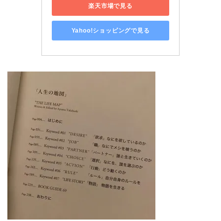
楽天市場で見る
Yahoo!ショッピングで見る