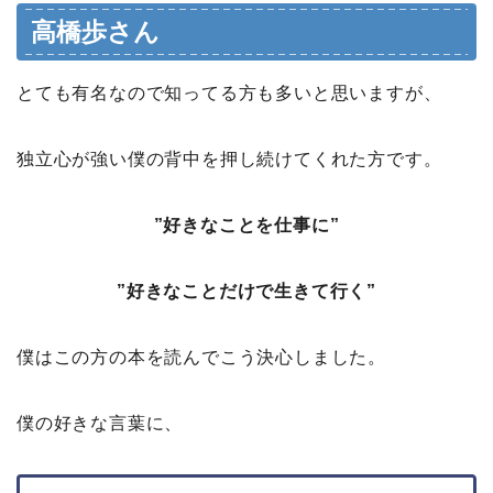
高橋歩さん
とても有名なので知ってる方も多いと思いますが、
独立心が強い僕の背中を押し続けてくれた方です。
”好きなことを仕事に”
”好きなことだけで生きて行く”
僕はこの方の本を読んでこう決心しました。
僕の好きな言葉に、