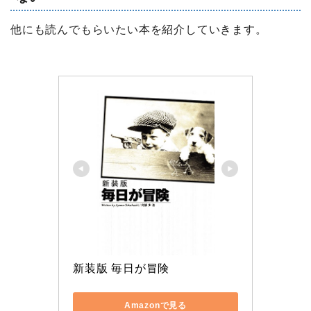
他にも読んでもらいたい本を紹介していきます。
新装版 毎日が冒険
Amazonで見る