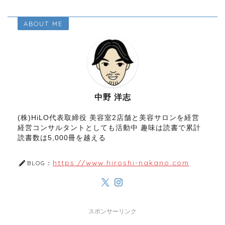
ABOUT ME
中野 洋志
(株)HiLO代表取締役 美容室2店舗と美容サロンを経営
経営コンサルタントとしても活動中 趣味は読書で累計
読書数は5,000冊を越える
https://www.hiroshi-nakano.com
BLOG：
スポンサーリンク