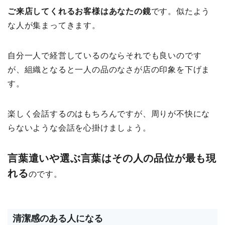
ご来店してくれるお客様はあなたの鏡
です。似たよう
な人が集まってきます。
自分一人で経営しているのならそれでも良いのです
が、組織となると一人の品のなさが店の印象を下げま
す。
楽しく会話するのはもちろんですが、周りが不快にな
らないような会話を心掛けましょう。
言葉遣いや選ぶ言葉はその人の品位が最も現
れる
のです。
清潔感のある人になる