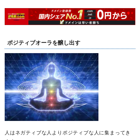
ポジティブオーラを醸し出す
人はネガティブな人よりポジティブな人に集まってき