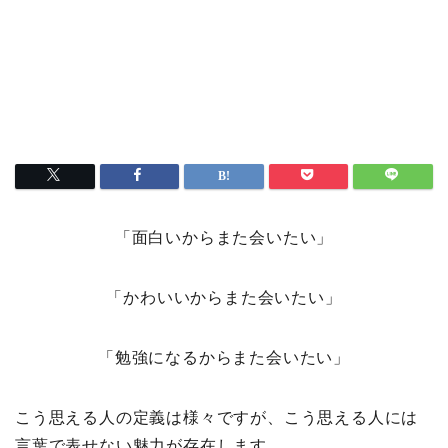
「面白いからまた会いたい」
「かわいいからまた会いたい」
「勉強になるからまた会いたい」
こう思える人の定義は様々ですが、こう思える人には
言葉で表せない魅力が存在します。