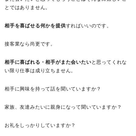
とではありません。
相手を喜ばせる何かを提供
すればいいのです。
接客業なら尚更です。
相手に喜ばれる・相手がまた会いたい
と思ってくれな
い限り仕事は成り立ちません。
相手に興味を持って話を聞いていますか？
家族、友達みたいに親身になって聞いていますか？
お礼をしっかりしていますか？