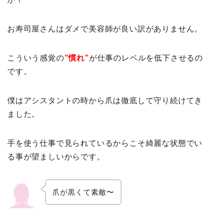
お寿司屋さんはダメで美容師が良い訳がありません。
こういう感覚の
”慣れ”
が仕事のレベルを低下させるの
です。
僕はアシスタントの時から爪は徹底して守り続けてき
ました。
手を使う仕事で見られているからこそ綺麗な状態でい
る事が望ましいからです。
爪が黒くて素敵〜