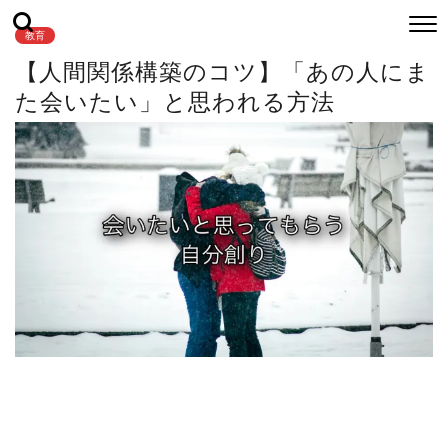
教育
【人間関係構築のコツ】「あの人にま
た会いたい」と思われる方法