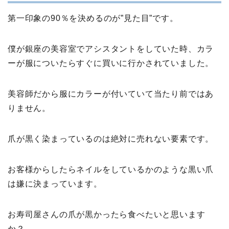
第一印象の90％を決めるのが”見た目”です。
僕が銀座の美容室でアシスタントをしていた時、カラ
ーが服についたらすぐに買いに行かされていました。
美容師だから服にカラーが付いていて当たり前ではあ
りません。
爪が黒く染まっているのは絶対に売れない要素です。
お客様からしたらネイルをしているかのような黒い爪
は嫌に決まっています。
お寿司屋さんの爪が黒かったら食べたいと思います
か？