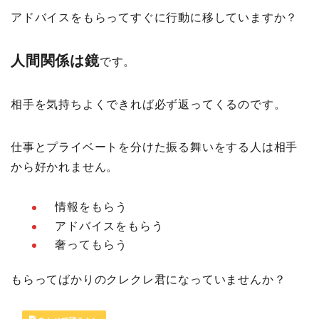
アドバイスをもらってすぐに行動に移していますか？
人間関係は鏡
です。
相手を気持ちよくできれば必ず返ってくるのです。
仕事とプライベートを分けた振る舞いをする人は相手
から好かれません。
情報をもらう
アドバイスをもらう
奢ってもらう
もらってばかりのクレクレ君になっていませんか？