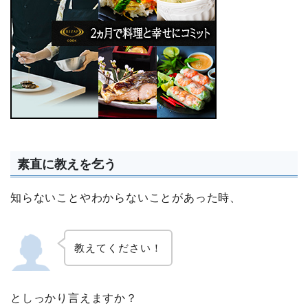
素直に教えを乞う
知らないことやわからないことがあった時、
教えてください！
としっかり言えますか？