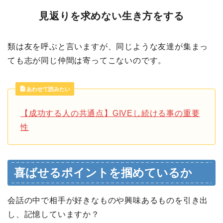
見返りを求めない生き方をする
類は友を呼ぶと言いますが、同じような友達が集まっ
ても志が同じ仲間は寄ってこないのです。
あわせて読みたい
【成功する人の共通点】GIVEし続ける事の重要
性
喜ばせるポイントを掴めているか
会話の中で相手が好きなものや興味あるものを引き出
し、記憶していますか？