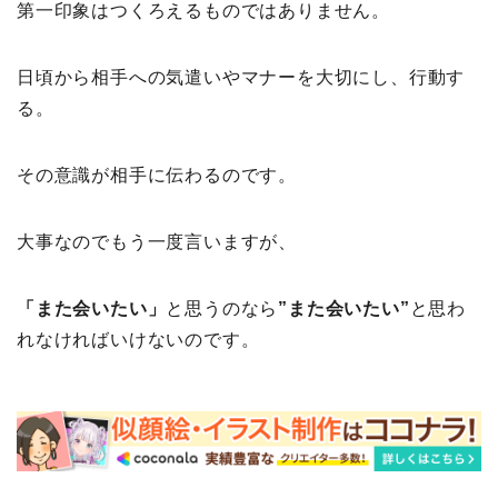
第一印象はつくろえるものではありません。
日頃から相手への気遣いやマナーを大切にし、行動す
る。
その意識が相手に伝わるのです。
大事なのでもう一度言いますが、
「また会いたい」
と思うのなら
”また会いたい”
と思わ
れなければいけないのです。