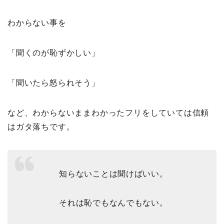
わからない事を
「聞くのが恥ずかしい」
「聞いたら怒られそう」
など、わからないままわかったフリをしていては信頼
はガタ落ちです。
知らないことは聞けばいい。
それは恥でもなんでもない。