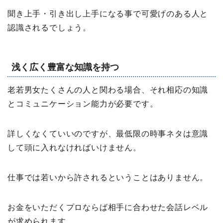
聞き上手・引き出し上手になる事で可愛げのある人と
認識されるでしょう。
浅く広く豊富な知識を持つ
老若男女たくさんの人と関わる場合、それ相応の知識
とコミュニケーション能力が必要です。
詳しくなくていいのですが、最低限の時事ネタは意識
して頭に入れなければいけません。
仕事では若いから許されるということはありません。
お金をいただくプロならば相手に合わせた会話レベル
が求められます。