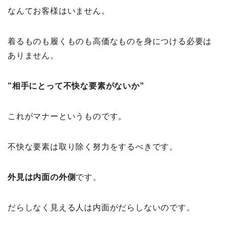
なんてお客様はいません。
着るものも履くものも高価なものを身につける必要は
ありません。
”相手にとって不快な要素がないか”
これがマナーというものです。
不快な要素は取り除く努力をするべきです。
外見は内面の外側
です。
だらしなく見える人は内面がだらしないのです。