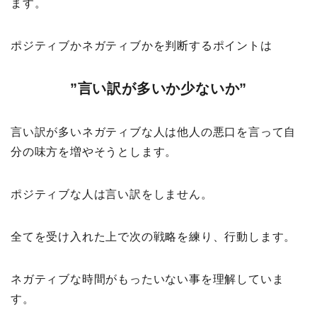
ます。
ポジティブかネガティブかを判断するポイントは
”言い訳が多いか少ないか”
言い訳が多いネガティブな人は他人の悪口を言って自
分の味方を増やそうとします。
ポジティブな人は言い訳をしません。
全てを受け入れた上で次の戦略を練り、行動します。
ネガティブな時間がもったいない事を理解していま
す。