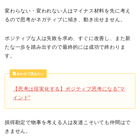
変わらない・変われない人はマイナス材料を先に考え
るので思考がネガティブに傾き、動き出せません。
ポジティブな人は失敗を求め、すぐに改善し、また新
たな一歩を踏み出すので最終的には成功で終わりま
す。
あわせて読みたい
【思考は現実化する】ポジティブ思考になる”マ
インド”
損得勘定で物事を考える人は友達こそいても仲間はで
きません。