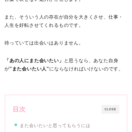
また、そういう人の存在が自分を大きくさせ、仕事・
人生を好転させてくれるものです。
待っていては出会いはありません。
「あの人にまた会いたい」
と思うなら、あなた自身
が
”また会いたい人”
にならなければいけないのです。
目次
CLOSE
また会いたいと思ってもらうには