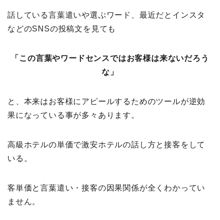
話している言葉遣いや選ぶワード、最近だとインスタ
などのSNSの投稿文を見ても
「この言葉やワードセンスではお客様は来ないだろう
な」
と、本来はお客様にアピールするためのツールが逆効
果になっている事が多々あります。
高級ホテルの単価で激安ホテルの話し方と接客をして
いる。
客単価と言葉遣い・接客の因果関係が全くわかってい
ません。