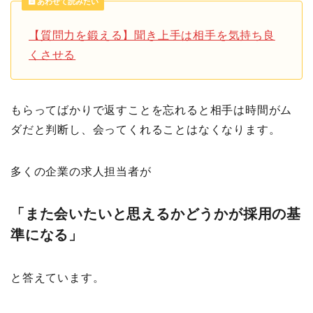
あわせて読みたい
【質問力を鍛える】聞き上手は相手を気持ち良
くさせる
もらってばかりで返すことを忘れると相手は時間がム
ダだと判断し、会ってくれることはなくなります。
多くの企業の求人担当者が
「また会いたいと思えるかどうかが採用の基
準になる」
と答えています。