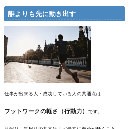
誰よりも先に動き出す
仕事が出来る人・成功している人の共通点は
フットワークの軽さ（行動力）
です。
目配り、気配りの基本はまず最初に自分が動くこと。