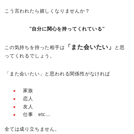
こう言われたら嬉しくなりませんか？
”自分に関心を持ってくれている”
「また会いたい」
この気持ちを持った相手は
と思
ってくれるでしょう。
「また会いたい」と思われる関係性がなければ
家族
恋人
友人
仕事 etc…
全ては成り立ちません。