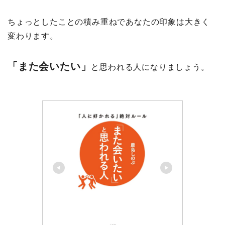
ちょっとしたことの積み重ねであなたの印象は大きく
変わります。
「また会いたい」
と思われる人になりましょう。