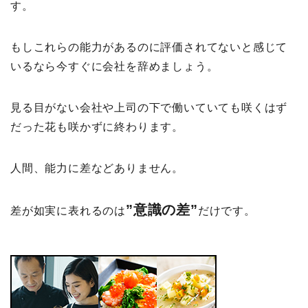
す。
もしこれらの能力があるのに評価されてないと感じて
いるなら今すぐに会社を辞めましょう。
見る目がない会社や上司の下で働いていても咲くはず
だった花も咲かずに終わります。
人間、能力に差などありません。
”意識の差”
差が如実に表れるのは
だけです。