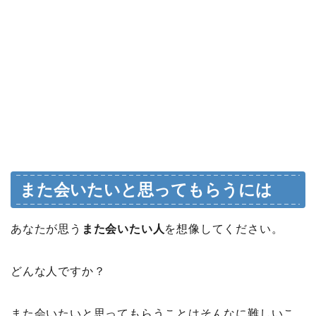
また会いたいと思ってもらうには
あなたが思う
また会いたい人
を想像してください。
どんな人ですか？
また会いたいと思ってもらうことはそんなに難しいこ