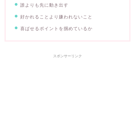
誰よりも先に動き出す
好かれることより嫌われないこと
喜ばせるポイントを掴めているか
スポンサーリンク