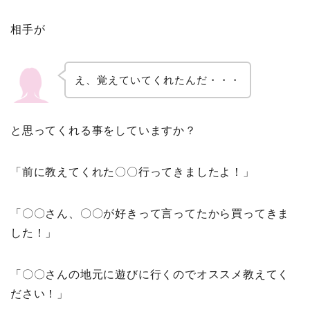
相手が
え、覚えていてくれたんだ・・・
と思ってくれる事をしていますか？
「前に教えてくれた〇〇行ってきましたよ！」
「〇〇さん、〇〇が好きって言ってたから買ってきま
した！」
「〇〇さんの地元に遊びに行くのでオススメ教えてく
ださい！」