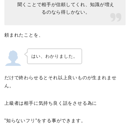
聞くことで相手が信頼してくれ、知識が増え
るのなら得しかない。
頼まれたことを、
はい、わかりました。
だけで終わらせるとそれ以上良いものが生まれませ
ん。
上級者は相手に気持ち良く話をさせる為に
”知らないフリ”をする事ができます。