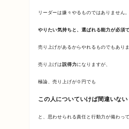
リーダーは嫌々やるものではありません
やりたい気持ちと、選ばれる能力が必須
売り上げがあるからやれるものでもあり
売り上げは
説得力
になりますが、
極論、売り上げが０円でも
この人についていけば間違いない
と、思わせられる責任と行動力が備わっ