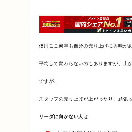
僕はここ何年も自分の売り上げに興味が
平均して変わらないのもありますが、上
ですが、
スタッフの売り上げが上がったり、頑張
リーダに向かない人
は