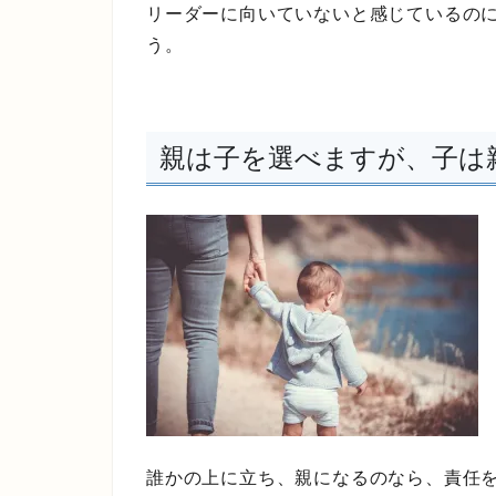
リーダーに向いていないと感じているの
う。
親は子を選べますが、子は
誰かの上に立ち、親になるのなら、責任