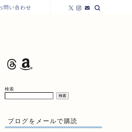
お問い合わせ
検索
検索
ブログをメールで購読