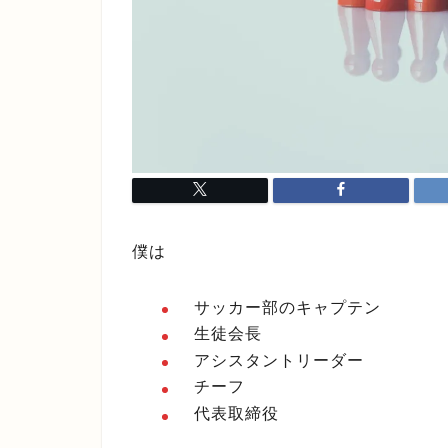
僕は
サッカー部のキャプテン
生徒会長
アシスタントリーダー
チーフ
代表取締役