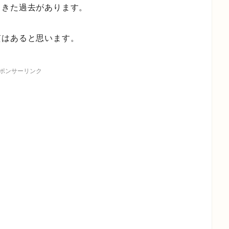
てきた過去があります。
質はあると思います。
ポンサーリンク