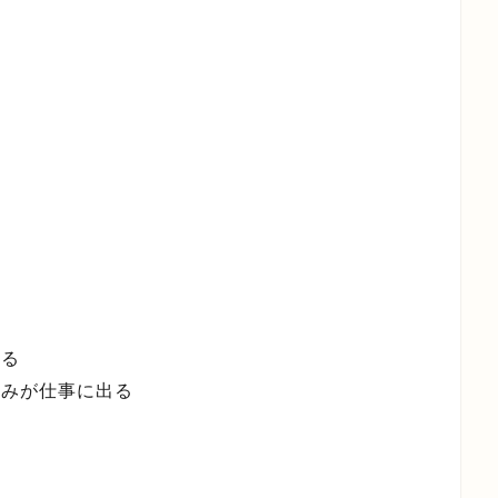
る
みが仕事に出る