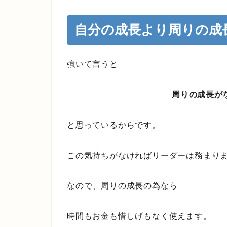
自分の成長より周りの成
強いて言うと
周りの成長が
と思っているからです。
この気持ちがなければリーダーは務まり
なので、周りの成長の為なら
時間もお金も惜しげもなく使えます。