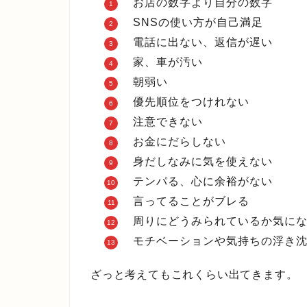
お店の数字より自分の数字
SNSの使い方が自己満足
電話に出ない、返信が遅い
家、車が汚い
朝弱い
優先順位をつけれない
注意できない
お金にだらしない
身だしなみに気を使えない
テンパる、心に余裕がない
言ってることがブレる
周りにどうみられているか気にな
モチベーションや気持ちの浮き沈
ざっと考えてもこれくらい出てきます。