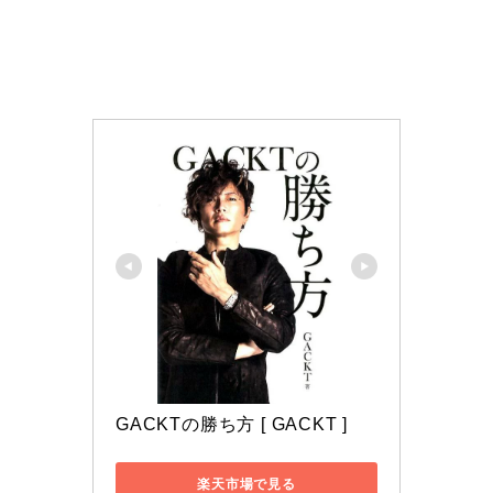
GACKTの勝ち方 [ GACKT ]
楽天市場で見る