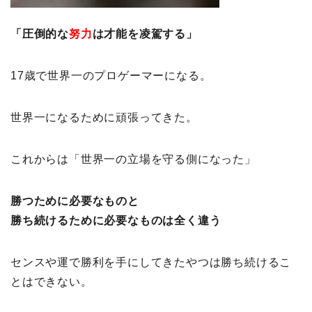
「圧倒的な
努力
は才能を凌駕する」
17歳で世界一のプロゲーマーになる。
世界一になるために頑張ってきた。
これからは「世界一の立場を守る側になった」
勝つために必要なものと
勝ち続けるために必要なものは全く違う
センスや運で勝利を手にしてきたやつは勝ち続けるこ
とはできない。