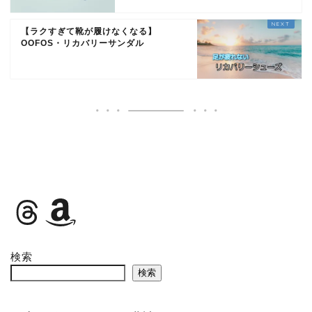
【ラクすぎて靴が履けなくなる】
OOFOS・リカバリーサンダル
検索
検索