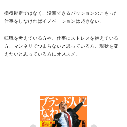
損得勘定ではなく、没頭できるパッションのこもった
仕事をしなければイノベーションは起きない。
転職を考えている方や、仕事にストレスを抱えている
方、マンネリでつまらないと思っている方、現状を変
えたいと思っている方にオススメ。