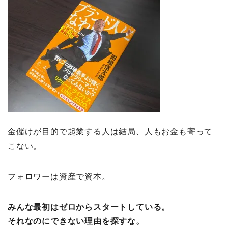
金儲けが目的で起業する人は結局、人もお金も寄って
こない。
フォロワーは資産で資本。
みんな最初はゼロからスタートしている。
それなのにできない理由を探すな。