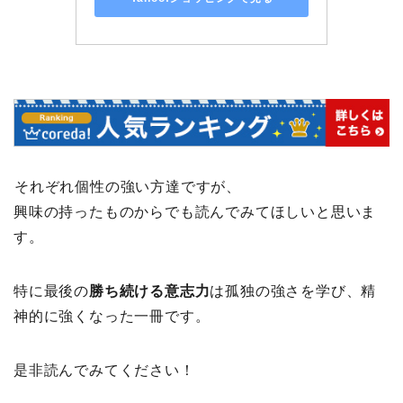
それぞれ個性の強い方達ですが、
興味の持ったものからでも読んでみてほしいと思いま
す。
特に最後の
勝ち続ける意志力
は孤独の強さを学び、精
神的に強くなった一冊です。
是非読んでみてください！