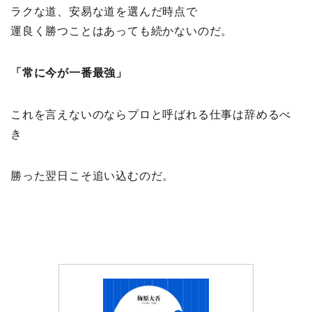
ラクな道、安易な道を選んだ時点で
運良く勝つことはあっても続かないのだ。
「常に今が一番最強」
これを言えないのならプロと呼ばれる仕事は辞めるべ
き
勝った翌日こそ追い込むのだ。