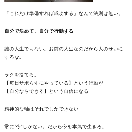
「これだけ準備すれば成功する」なんて法則は無い。
自分で決めて、自分で行動する
誰の人生でもない。お前の人生なのだから人のせいに
するな。
ラクを捨てろ。
【毎日サボらずにやっている】という行動が
【自分ならできる】という自信になる
精神的な軸はそれでしかできない
常に”今”しかない。だから今を本気で生きろ。