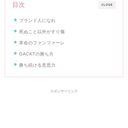
目次
CLOSE
ブランド人になれ
死ぬこと以外かすり傷
革命のファンファーレ
GACKTの勝ち方
勝ち続ける意思力
スポンサーリンク