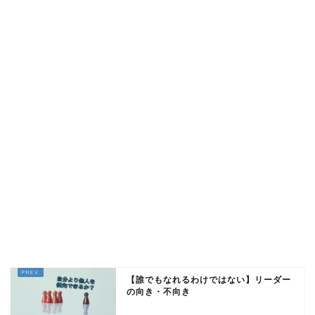
【誰でもなれるわけではない】リーダー
の向き・不向き