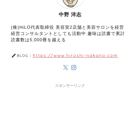
中野 洋志
(株)HiLO代表取締役 美容室2店舗と美容サロンを経営
経営コンサルタントとしても活動中 趣味は読書で累計
読書数は5,000冊を越える
https://www.hiroshi-nakano.com
BLOG：
スポンサーリンク