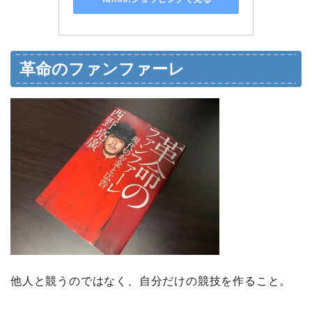
革命のファンファーレ
他人と競うのではなく、自分だけの競技を作ること。