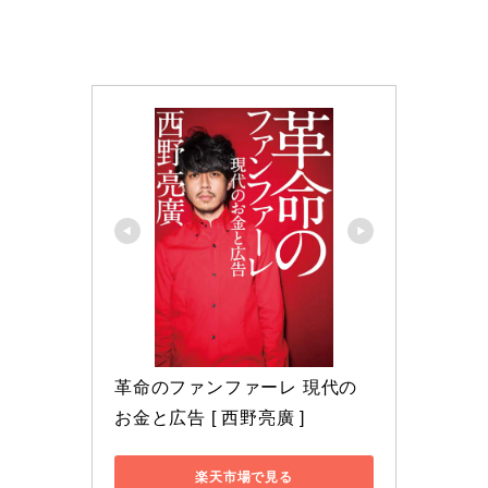
革命のファンファーレ 現代の
お金と広告 [ 西野亮廣 ]
楽天市場で見る