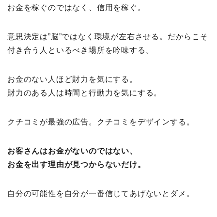
お金を稼ぐのではなく、信用を稼ぐ。
意思決定は”脳”ではなく環境が左右させる。だからこそ
付き合う人といるべき場所を吟味する。
お金のない人ほど財力を気にする。
財力のある人は時間と行動力を気にする。
クチコミが最強の広告。クチコミをデザインする。
お客さんはお金がないのではない、
お金を出す理由が見つからないだけ。
自分の可能性を自分が一番信じてあげないとダメ。