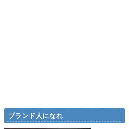
ブランド人になれ