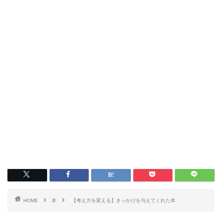
HOME
本
【考え方を変える】きっかけを与えてくれた本