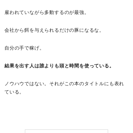
雇われていながら多動するのが最強。
会社から餌を与えられるだけの豚になるな。
自分の手で稼げ。
結果を出す人は誰よりも頭と時間を使っている。
ノウハウではない。それがこの本のタイトルにも表れ
ている。