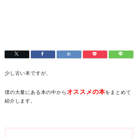
少し古い本ですが、
オススメの本
僕の大量にある本の中から
をまとめて
紹介します。