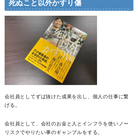
死ぬこと以外かすり傷
会社員としてずば抜けた成果を出し、個人の仕事に繋
げる。
会社員として、会社のお金と人とインフラを使いノー
リスクでやりたい事のギャンブルをする。