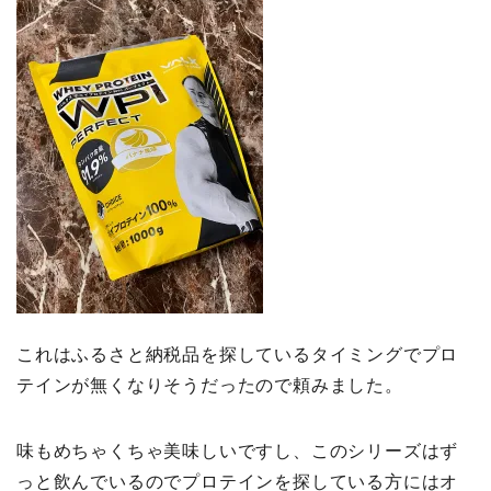
これはふるさと納税品を探しているタイミングでプロ
テインが無くなりそうだったので頼みました。
味もめちゃくちゃ美味しいですし、このシリーズはず
っと飲んでいるのでプロテインを探している方にはオ