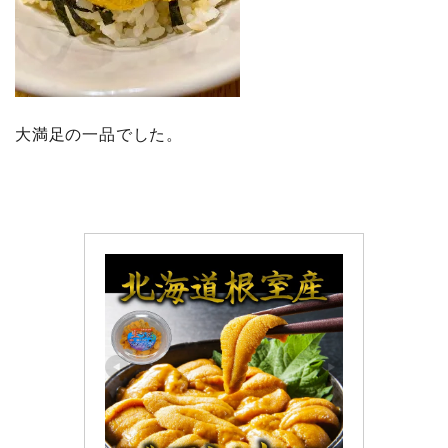
大満足の一品でした。