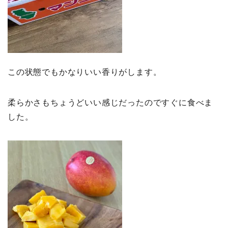
この状態でもかなりいい香りがします。
柔らかさもちょうどいい感じだったのですぐに食べま
した。