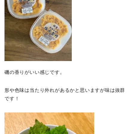
磯の香りがいい感じです。
形や色味は当たり外れがあるかと思いますが味は抜群
です！