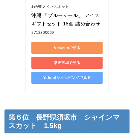
わが街とくさんネット
沖縄 「ブルーシール」 アイス
ギフトセット 18個 詰め合わせ
2712800069
Amazonで見る
楽天市場で見る
Yahoo!ショッピングで見る
第６位 長野県須坂市 シャインマ
スカット 1.5kg