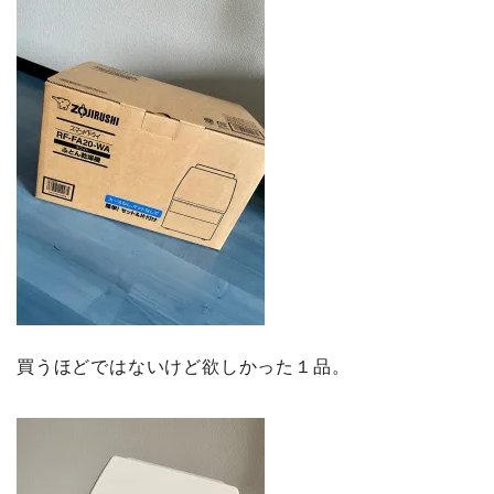
買うほどではないけど欲しかった１品。