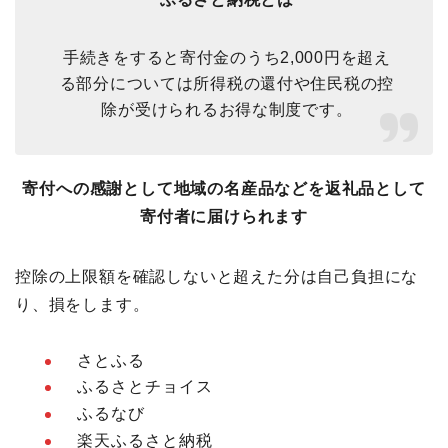
手続きをすると寄付金のうち2,000円を超え
る部分については所得税の還付や住民税の控
除が受けられるお得な制度です。
寄付への感謝として地域の名産品などを返礼品として
寄付者に届けられます
控除の上限額を確認しないと超えた分は自己負担にな
り、損をします。
さとふる
ふるさとチョイス
ふるなび
楽天ふるさと納税