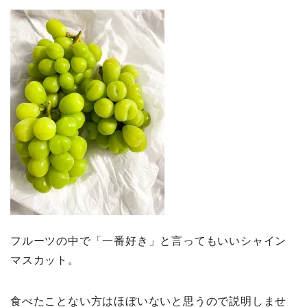
フルーツの中で「一番好き」と言ってもいいシャイン
マスカット。
食べたことない方はほぼいないと思うので説明しませ