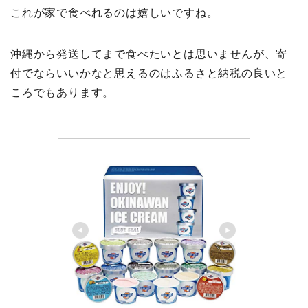
これが家で食べれるのは嬉しいですね。
沖縄から発送してまで食べたいとは思いませんが、寄
付でならいいかなと思えるのはふるさと納税の良いと
ころでもあります。