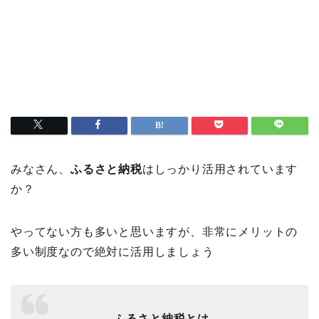
みなさん、
ふるさと納税
はしっかり活用されています
か？
やってない方も多いと思いますが、非常にメリットの
多い制度なので絶対に活用しましょう
ふるさと納税とは