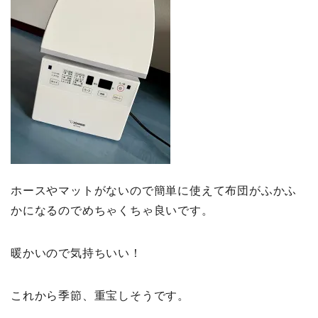
ホースやマットがないので簡単に使えて布団がふかふ
かになるのでめちゃくちゃ良いです。
暖かいので気持ちいい！
これから季節、重宝しそうです。