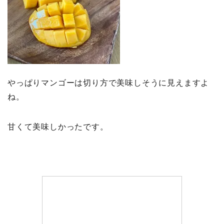
やっぱりマンゴーは切り方で美味しそうに見えますよ
ね。
甘くて美味しかったです。