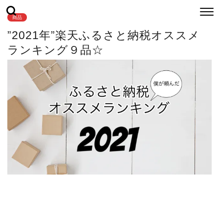
商品
”2021年”楽天ふるさと納税オススメ
ランキング９品☆