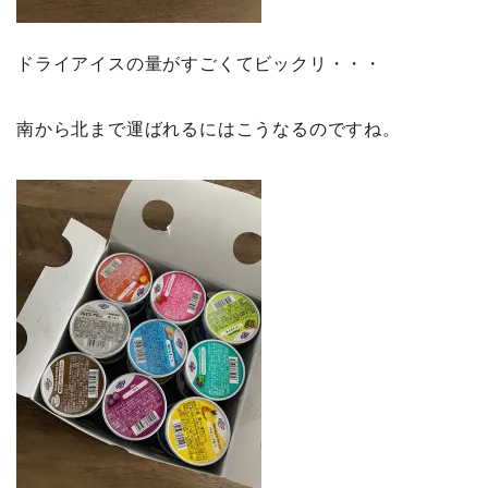
ドライアイスの量がすごくてビックリ・・・
南から北まで運ばれるにはこうなるのですね。