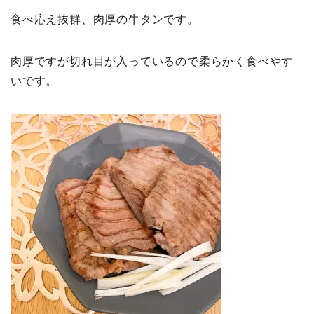
食べ応え抜群、肉厚の牛タンです。
肉厚ですが切れ目が入っているので柔らかく食べやす
いです。