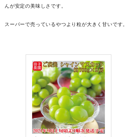
んが安定の美味しさです。
スーパーで売っているやつより粒が大きく甘いです。