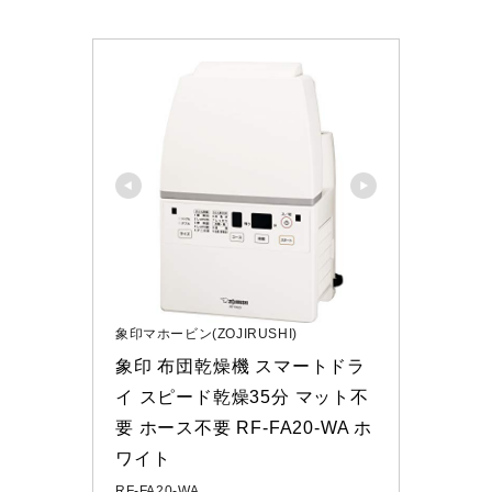
象印マホービン(ZOJIRUSHI)
象印 布団乾燥機 スマートドラ
イ スピード乾燥35分 マット不
要 ホース不要 RF-FA20-WA ホ
ワイト
RF-FA20-WA