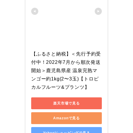
【ふるさと納税】＜先行予約受
付中！2022年7月から順次発送
開始＞鹿児島県産 温泉完熟マ
ンゴー約1kg(2〜3玉)【トロピ
カルフルーツ&プランツ】
楽天市場で見る
Amazonで見る
Yahoo!ショッピングで見る