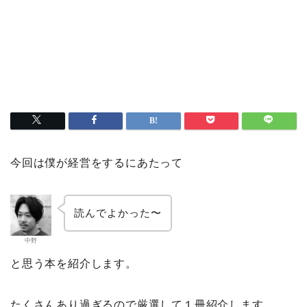
今回は僕が経営をするにあたって
読んでよかった〜
中野
と思う本を紹介します。
たくさんあり過ぎるので厳選して１冊紹介します。