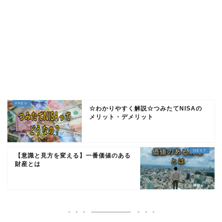
☆わかりやすく解説☆つみたてNISAの
メリット・デメリット
【意識と見方を変える】一番価値のある
財産とは