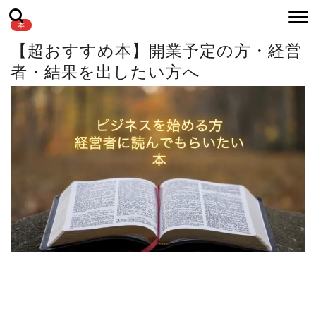
本
【超おすすめ本】開業予定の方・経営
者・結果を出したい方へ