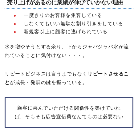
売り上げがあるのに業績が伸びていかない理由
一度きりのお客様を集客している
しなくてもいい無駄な割り引きをしている
新規客以上に顧客に逃げられている
水を増やそうとする余り、下からジャバジャバ水が流
れていることに気付けない・・・。
リピートビジネスは言うまでもなく
リピートさせるこ
と
が成長・発展の鍵を握っている。
顧客に喜んでいただける関係性を築けていれ
ば、そもそも広告宣伝費なんてものは必要ない