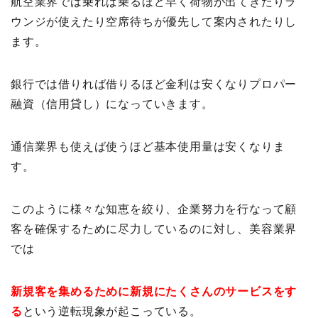
航空業界では乗れば乗るほど早く荷物が出てきたりラ
ウンジが使えたり空席待ちが優先して案内されたりし
ます。
銀行では借りれば借りるほど金利は安くなりプロパー
融資（信用貸し）になっていきます。
通信業界も使えば使うほど基本使用量は安くなりま
す。
このように様々な知恵を絞り、企業努力を行なって顧
客を確保するために尽力しているのに対し、美容業界
では
新規客を集めるために新規にたくさんのサービスをす
る
という逆転現象が起こっている。