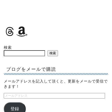
検索
検索
ブログをメールで購読
メールアドレスを記入して頂くと、更新をメールで受信で
きます！
登録