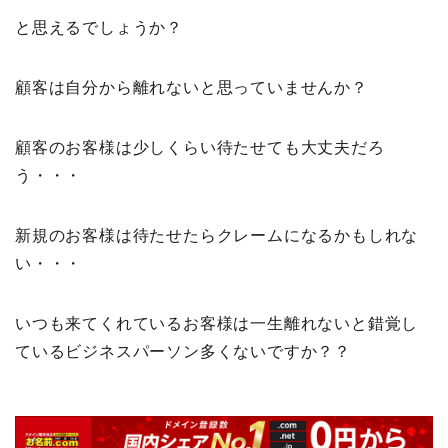
と思えるでしょうか？
顧客は自分から離れないと思っていませんか？
顧客のお客様は少しくらい待たせても大丈夫だろ
う・・・
新規のお客様は待たせたらクレームになるかもしれな
い・・・
いつも来てくれているお客様は一生離れないと錯覚し
ているビジネスパーソン多くないですか？？