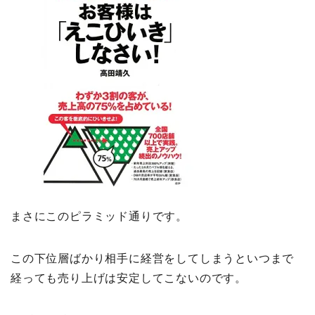
まさにこのピラミッド通りです。
この下位層ばかり相手に経営をしてしまうといつまで
経っても売り上げは安定してこないのです。