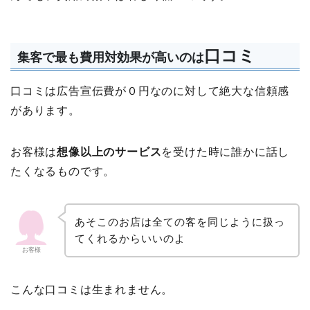
口コミ
集客で最も費用対効果が高いのは
口コミは広告宣伝費が０円なのに対して絶大な信頼感
があります。
お客様は
想像以上のサービス
を受けた時に誰かに話し
たくなるものです。
あそこのお店は全ての客を同じように扱っ
てくれるからいいのよ
お客様
こんな口コミは生まれません。