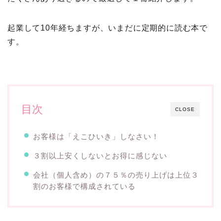
起業して10年経ちますが、いまだに定期的に読む本で
す。
目次
CLOSE
お客様は「えこひいき」しなさい！
３割以上安くしないとお得に感じない
会社（個人含め）の７５％の売り上げは上位３
割のお客様で構成されている