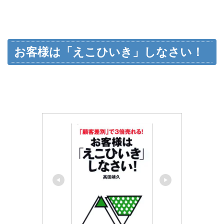
お客様は「えこひいき」しなさい！