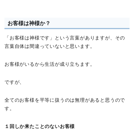
お客様は神様か？
「お客様は神様です」という言葉がありますが、その
言葉自体は間違っていないと思います。
お客様がいるから生活が成り立ちます。
ですが、
全てのお客様を平等に扱うのは無理があると思うので
す。
１回しか来たことのないお客様