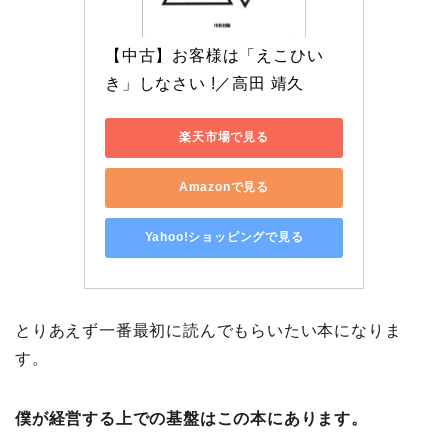
【中古】お客様は「えこひい
き」しなさい !／高田 靖久
楽天市場で見る
Amazonで見る
Yahoo!ショッピングで見る
とりあえず一番最初に読んでもらいたい本になりま
す。
僕が経営する上での基盤はこの本にあります。