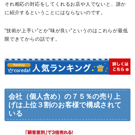
それ相応の対応をしてくれるお店や人でないと、誰か
に紹介するということにはならないのです。
”技術が上手い”とか”味が良い”というのはこれらが最低
限できてからの話です。
会社（個人含め）の７５％の売り上
げは上位３割のお客様で構成されて
いる