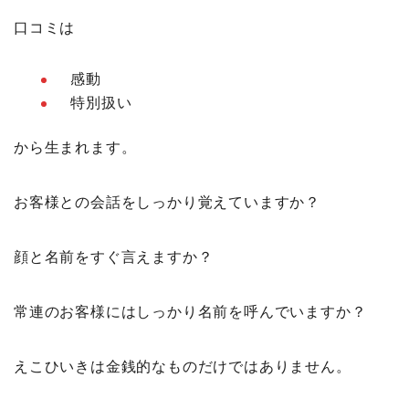
口コミは
感動
特別扱い
から生まれます。
お客様との会話をしっかり覚えていますか？
顔と名前をすぐ言えますか？
常連のお客様にはしっかり名前を呼んでいますか？
えこひいきは金銭的なものだけではありません。