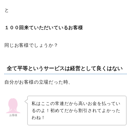
と
１００回来ていただいているお客様
同じお客様でしょうか？
全て平等というサービスは経営として良くはない
自分がお客様の立場だった時、
私はここの常連だから高いお金を払ってい
るのよ！初めてだから割引されてよかった
お客様
わね！