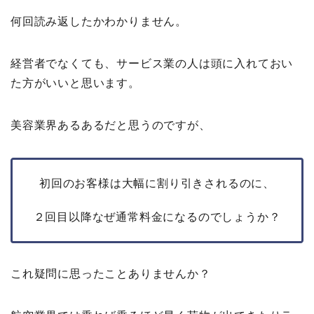
何回読み返したかわかりません。
経営者でなくても、サービス業の人は頭に入れておい
た方がいいと思います。
美容業界あるあるだと思うのですが、
初回のお客様は大幅に割り引きされるのに、
２回目以降なぜ通常料金になるのでしょうか？
これ疑問に思ったことありませんか？