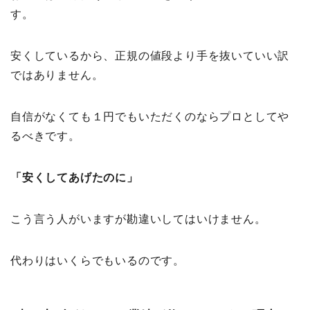
す。
安くしているから、正規の値段より手を抜いていい訳
ではありません。
自信がなくても１円でもいただくのならプロとしてや
るべきです。
「安くしてあげたのに」
こう言う人がいますが勘違いしてはいけません。
代わりはいくらでもいるのです。