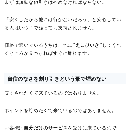
まずは無駄な値引きはやめなければならない。
「安くしたから他には行かないだろう」と安心してい
る人はいつまで経っても支持されません。
価格で繋いでいるうちは、他に
”えこひいき”
してくれ
るところが見つかればすぐに離れます。
自信のなさを割り引きという形で埋めない
安くされたくて来ているのではありません。
ポイントを貯めたくて来ているのではありません。
お客様は
自分だけのサービス
を受けに来ているので