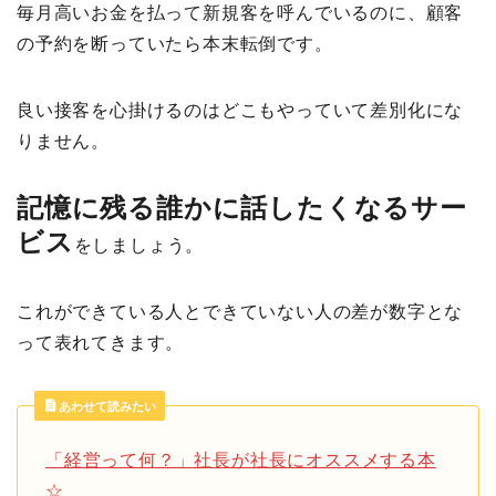
毎月高いお金を払って新規客を呼んでいるのに、顧客
の予約を断っていたら本末転倒です。
良い接客を心掛けるのはどこもやっていて差別化にな
りません。
記憶に残る誰かに話したくなるサー
ビス
をしましょう。
これができている人とできていない人の差が数字とな
って表れてきます。
あわせて読みたい
「経営って何？」社長が社長にオススメする本
☆