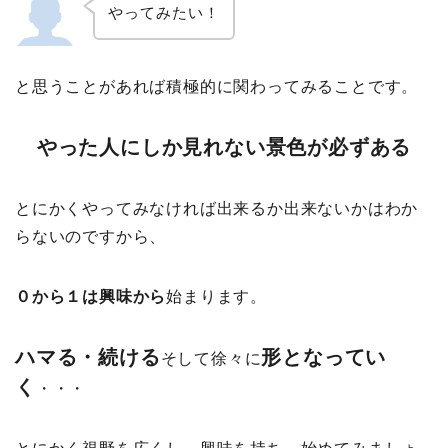
やってみたい！
と思うことがあれば積極的に関わってみることです。
やった人にしか見れない景色が必ずある
とにかくやってみなければ出来るか出来ないかはわか
らないのですから、
０から１は興味から
始まります。
ハマる・続ける
形となってい
そして徐々に
く
・・・