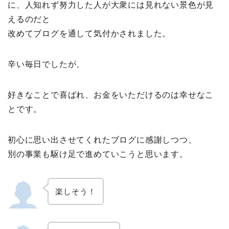
に、人知れず努力した人が大衆には見れない景色が見
えるのだと
改めてブログを通して気付かされました。
辛い毎日でしたが、
好きなことで喜ばれ、お金をいただけるのは幸せなこ
とです。
初心に思い出させてくれたブログに感謝しつつ、
別の事業も駆け足で進めていこうと思います。
楽しそう！