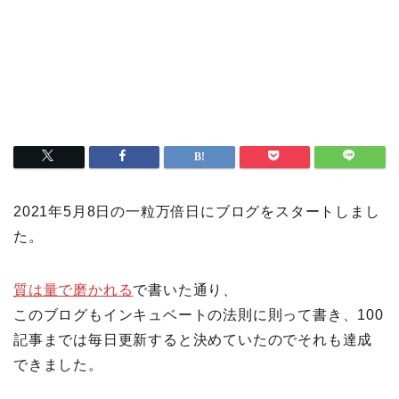
2021年5月8日の一粒万倍日にブログをスタートしまし
た。
質は量で磨かれる
で書いた通り、
このブログもインキュベートの法則に則って書き、100
記事までは毎日更新すると決めていたのでそれも達成
できました。