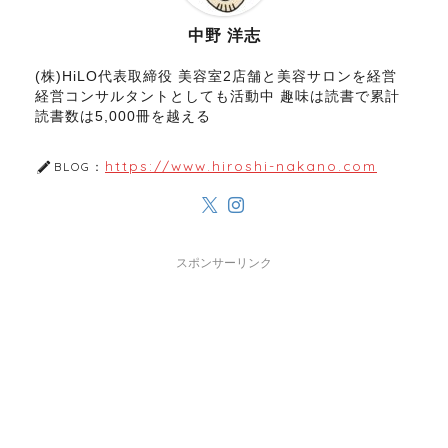
中野 洋志
(株)HiLO代表取締役 美容室2店舗と美容サロンを経営
経営コンサルタントとしても活動中 趣味は読書で累計
読書数は5,000冊を越える
https://www.hiroshi-nakano.com
BLOG：
スポンサーリンク