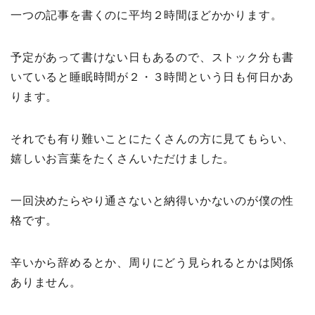
一つの記事を書くのに平均２時間ほどかかります。
予定があって書けない日もあるので、ストック分も書
いていると睡眠時間が２・３時間という日も何日かあ
ります。
それでも有り難いことにたくさんの方に見てもらい、
嬉しいお言葉をたくさんいただけました。
一回決めたらやり通さないと納得いかないのが僕の性
格です。
辛いから辞めるとか、周りにどう見られるとかは関係
ありません。