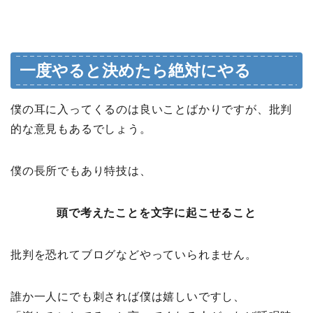
一度やると決めたら絶対にやる
僕の耳に入ってくるのは良いことばかりですが、批判
的な意見もあるでしょう。
僕の長所でもあり特技は、
頭で考えたことを文字に起こせること
批判を恐れてブログなどやっていられません。
誰か一人にでも刺されば僕は嬉しいですし、