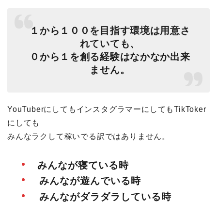
１から１００を目指す環境は用意さ
れていても、
０から１を創る経験はなかなか出来
ません。
YouTuberにしてもインスタグラマーにしてもTikToker
にしても
みんなラクして稼いでる訳ではありません。
みんなが寝ている時
みんなが遊んでいる時
みんながダラダラしている時