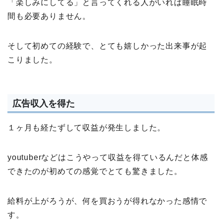
「楽しみにしてる」と言ってくれる人がいれば睡眠時
間も必要ありません。
そして初めての経験で、とても嬉しかった出来事が起
こりました。
広告収入を得た
１ヶ月も経たずして収益が発生しました。
youtuberなどはこうやって収益を得ているんだと体感
できたのが初めての感覚でとても驚きました。
給料が上がろうが、何を買おうが得れなかった感情で
す。