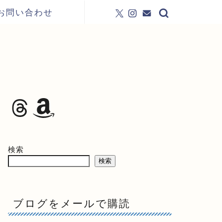
お問い合わせ
検索
検索
ブログをメールで購読