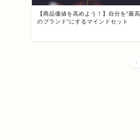
【商品価値を高めよう！】自分を”最
のブランド”にするマインドセット
1