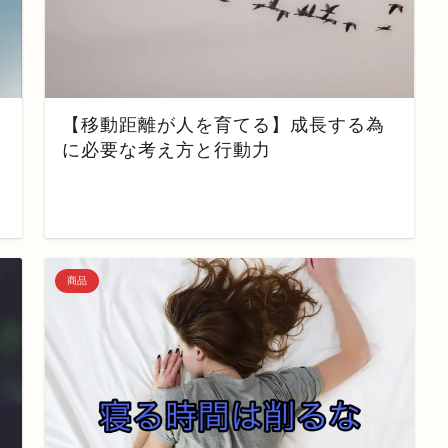
【移動距離が人を育てる】成長する為
に必要な考え方と行動力
商品