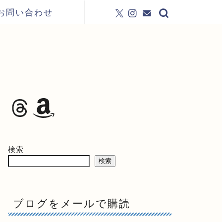
お問い合わせ
検索
検索
ブログをメールで購読