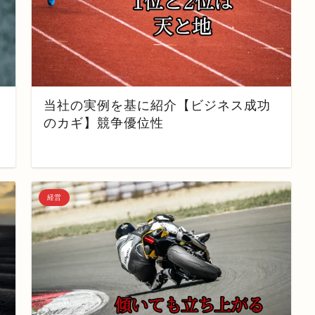
当社の実例を基に紹介【ビジネス成功
のカギ】競争優位性
経営