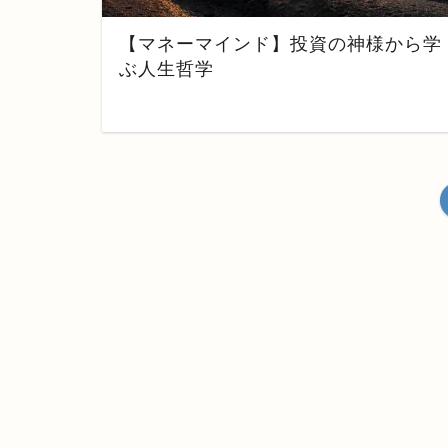
【マネーマインド】投資の神様から学
ぶ人生哲学