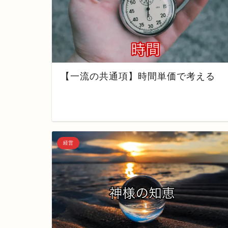
【一流の共通項】時間単価で考える
経営